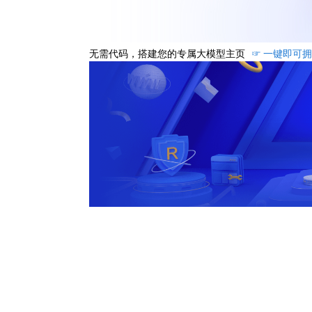
无需代码，搭建您的专属大模型主页
☞ 一键即可拥有